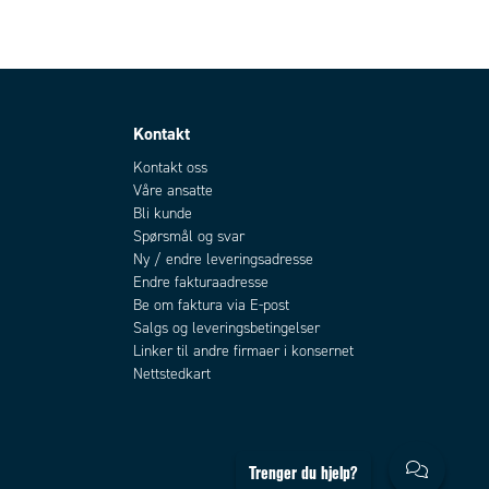
Kontakt
Kontakt oss
Våre ansatte
Bli kunde
Spørsmål og svar
Ny / endre leveringsadresse
Endre fakturaadresse
Be om faktura via E-post
Salgs og leveringsbetingelser
Linker til andre firmaer i konsernet
Nettstedkart
Trenger du hjelp?