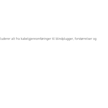
luderer alt fra kabelgjennomføringer til blindplugger, forstørrelser og