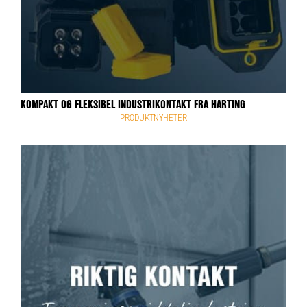
KOMPAKT OG FLEKSIBEL INDUSTRIKONTAKT FRA HARTING
PRODUKTNYHETER