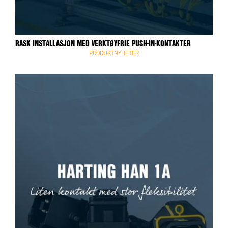
RASK INSTALLASJON MED VERKTØYFRIE PUSH-IN-KONTAKTER
PRODUKTNYHETER