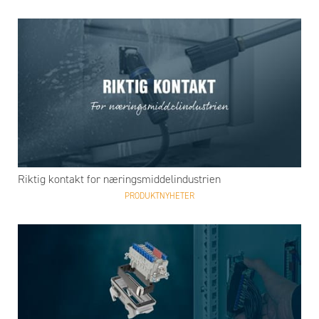
Riktig kontakt for næringsmiddelindustrien
PRODUKTNYHETER