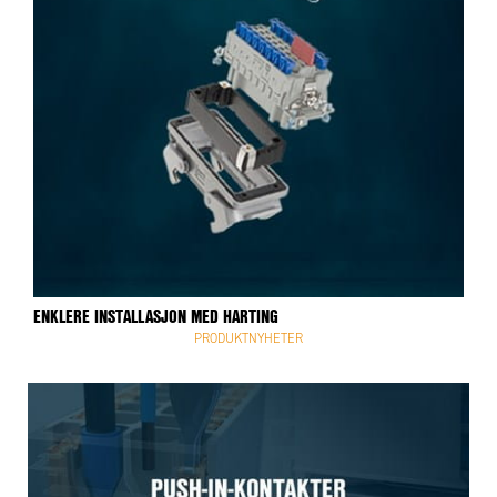
ENKLERE INSTALLASJON MED HARTING
PRODUKTNYHETER