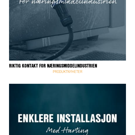
RIKTIG KONTAKT FOR NÆRINGSMIDDELINDUSTRIEN
PRODUKTNYHETER