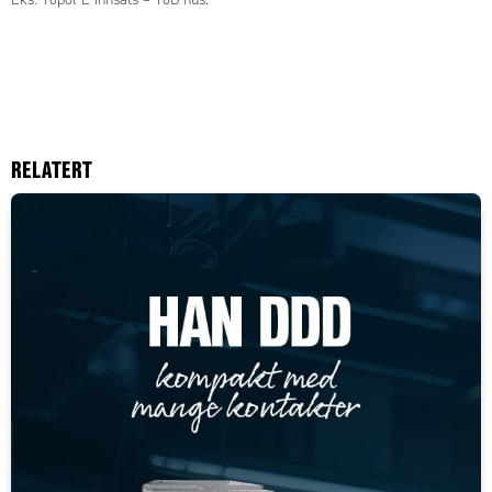
RELATERT