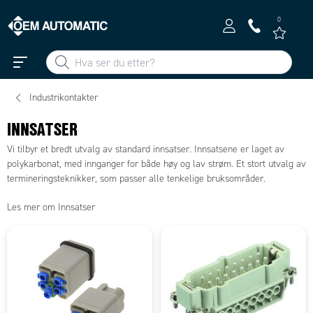
0
Industrikontakter
INNSATSER
Vi tilbyr et bredt utvalg av standard innsatser. Innsatsene er laget av
polykarbonat, med innganger for både høy og lav strøm. Et stort utvalg av
termineringsteknikker, som passer alle tenkelige bruksområder.
Les mer om Innsatser