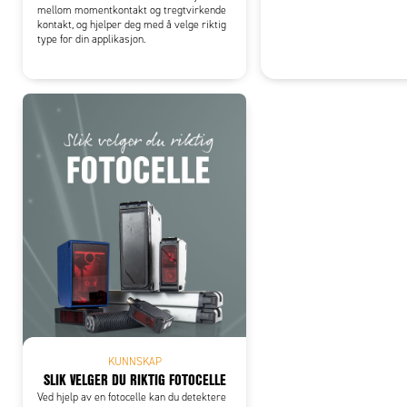
mellom momentkontakt og tregtvirkende
kontakt, og hjelper deg med å velge riktig
type for din applikasjon.
KUNNSKAP
SLIK VELGER DU RIKTIG FOTOCELLE
Ved hjelp av en fotocelle kan du detektere