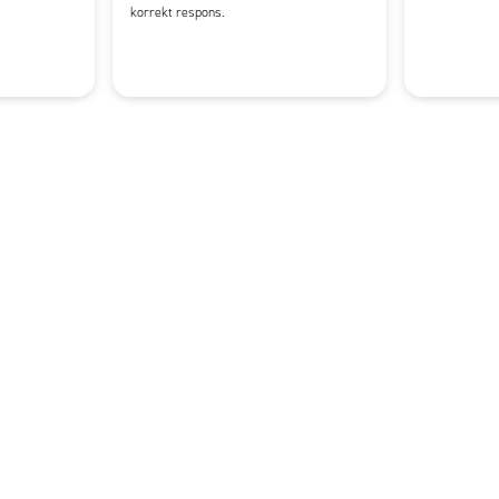
korrekt respons.