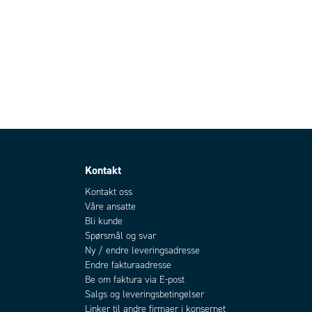
Kontakt
Kontakt oss
Våre ansatte
Bli kunde
Spørsmål og svar
Ny / endre leveringsadresse
Endre fakturaadresse
Be om faktura via E-post
Salgs og leveringsbetingelser
Linker til andre firmaer i konsernet