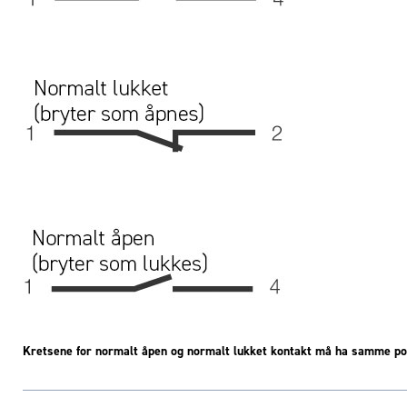
Kretsene for normalt åpen og normalt lukket kontakt må ha samme pol