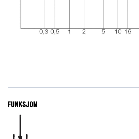
FUNKSJON