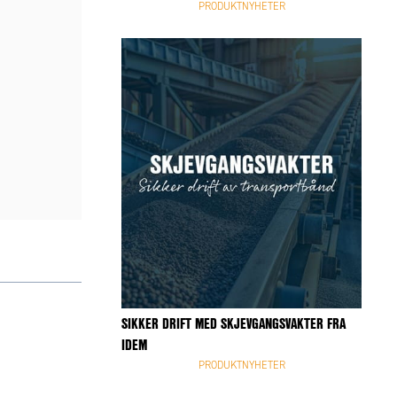
PRODUKTNYHETER
SIKKER DRIFT MED SKJEVGANGSVAKTER FRA
IDEM
PRODUKTNYHETER