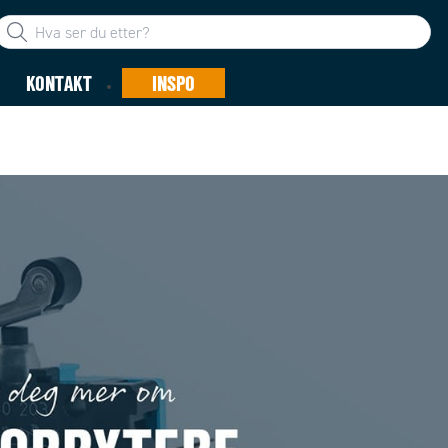
KONTAKT
INSPO