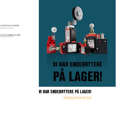
VI HAR ENDEBRYTERE PÅ LAGER!
✕
PRODUKTNYHETER