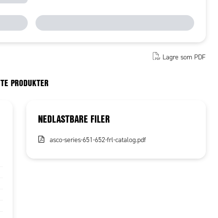
Lagre som PDF
RTE PRODUKTER
NEDLASTBARE FILER
asco-series-651-652-frl-catalog.pdf