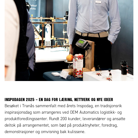
INSPODAGEN 2025 – EN DAG FOR LÆRING, NETTVERK OG NYE IDEER
Besøket i Tranås sammenfalt med årets Inspodag, en tradisjonsrik
inspirasjonsdag som arrangeres ved OEM Automatics logistikk- og
produktforedlingssenter. Rundt 200 kunder, leverandører og ansatte
deltok på arrangementet, som bød på produktnyheter, foredrag,
demonstrasjoner og omvisning bak kulissene.