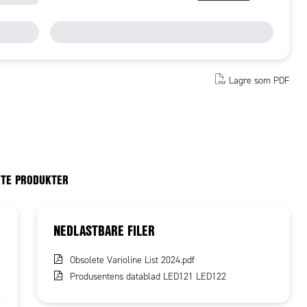
Lagre som PDF
RTE PRODUKTER
NEDLASTBARE FILER
Obsolete Varioline List 2024.pdf
Produsentens datablad LED121 LED122