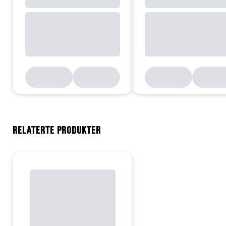
RELATERTE PRODUKTER