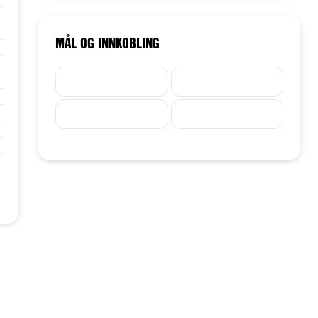
MÅL OG INNKOBLING