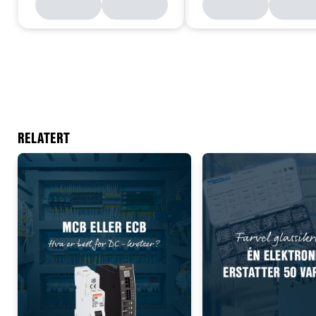
RELATERT
Add