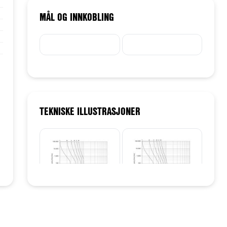
MÅL OG INNKOBLING
TEKNISKE ILLUSTRASJONER