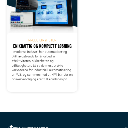
PRODUKTNYHETER
EN KRAFTIG OG KOMPLETT LØSNING
I moderne industri har automatisering
blitt avgjørende for å forbedre
effektiviteten, sikkerheten og
påliteligheten. Et av de mest brukte
verktøyene for industriell automatisering
er PLS, og sammen med et HMI blir det en
brukervennlig og kraftfull kombinasjon.