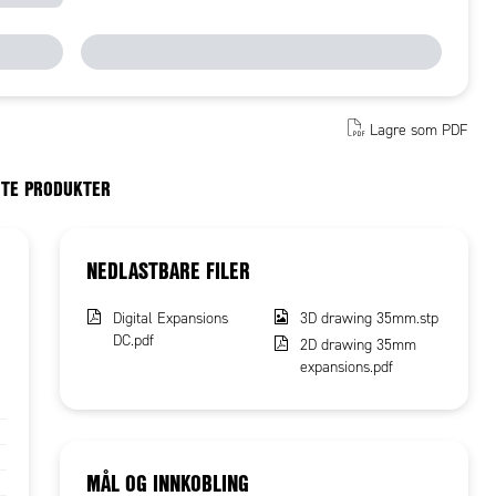
Lagre som PDF
RTE PRODUKTER
NEDLASTBARE FILER
Digital Expansions
3D drawing 35mm.stp
DC.pdf
2D drawing 35mm
expansions.pdf
MÅL OG INNKOBLING