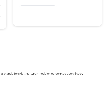
r å blande forskjellige typer moduler og dermed spenninger.