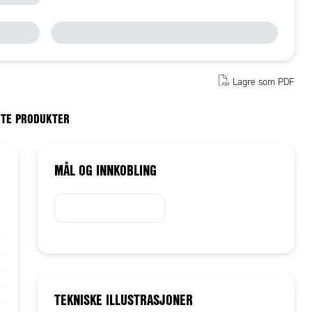
Lagre som PDF
RTE PRODUKTER
MÅL OG INNKOBLING
TEKNISKE ILLUSTRASJONER