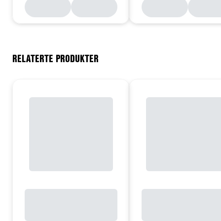
RELATERTE PRODUKTER