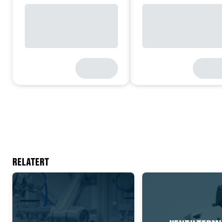
RELATERT