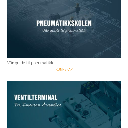
Vår guide til pneumatikk
KUNNSKAP