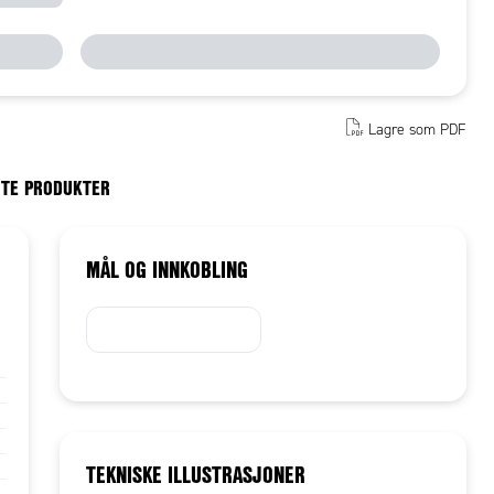
Lagre som PDF
RTE PRODUKTER
MÅL OG INNKOBLING
TEKNISKE ILLUSTRASJONER