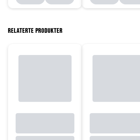
RELATERTE PRODUKTER