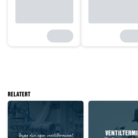
RELATERT