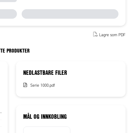
Lagre som PDF
RTE PRODUKTER
NEDLASTBARE FILER
Serie 1000.pdf
MÅL OG INNKOBLING