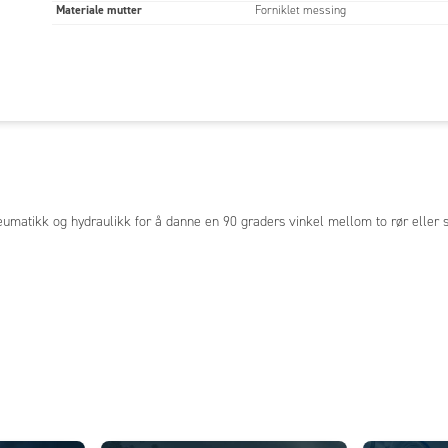
Materiale mutter
Forniklet messing
umatikk og hydraulikk for å danne en 90 graders vinkel mellom to rør eller s