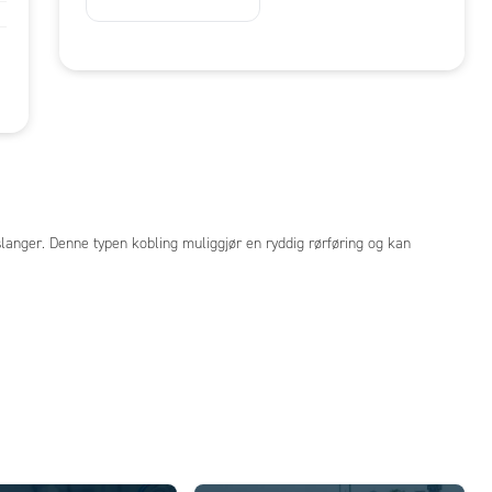
langer. Denne typen kobling muliggjør en ryddig rørføring og kan