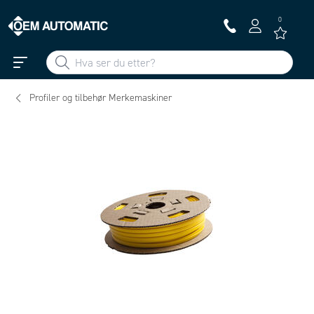
0
Profiler og tilbehør Merkemaskiner