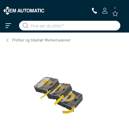
0
Profiler og tilbehør Merkemaskiner