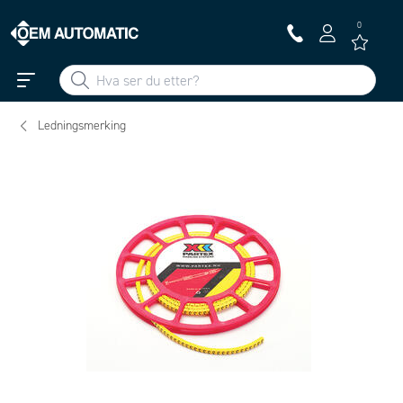
0
Ledningsmerking