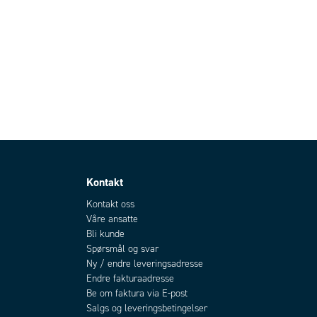
Kontakt
Kontakt oss
Våre ansatte
Bli kunde
Spørsmål og svar
Ny / endre leveringsadresse
Endre fakturaadresse
Be om faktura via E-post
Salgs og leveringsbetingelser