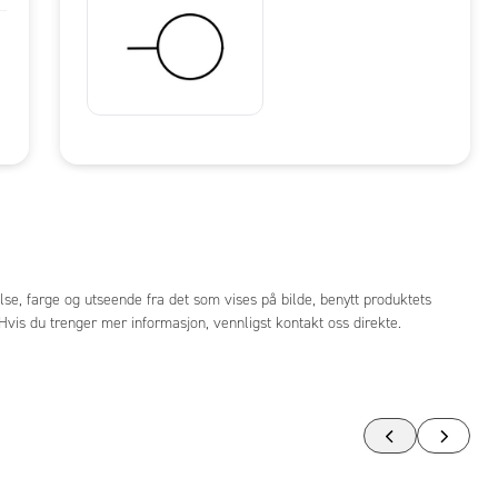
lse, farge og utseende fra det som vises på bilde, benytt produktets
. Hvis du trenger mer informasjon, vennligst kontakt oss direkte.