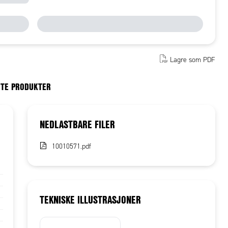
Lagre som PDF
RTE PRODUKTER
NEDLASTBARE FILER
10010571.pdf
TEKNISKE ILLUSTRASJONER