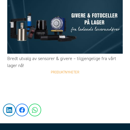
Bredt utvalg av sensorer & givere – tilgjengelige fra vårt
lager nå!
PRODUKTNYHETER