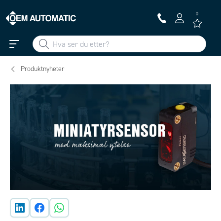
0
Produktnyheter