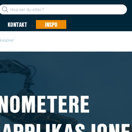
KONTAKT
INSPO
ikasjoner