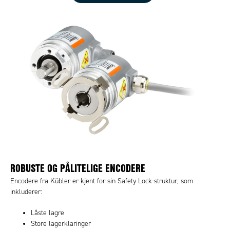
ROBUSTE OG PÅLITELIGE ENCODERE
Encodere fra Kübler er kjent for sin Safety Lock-struktur, som
inkluderer:
Låste lagre
Store lagerklaringer