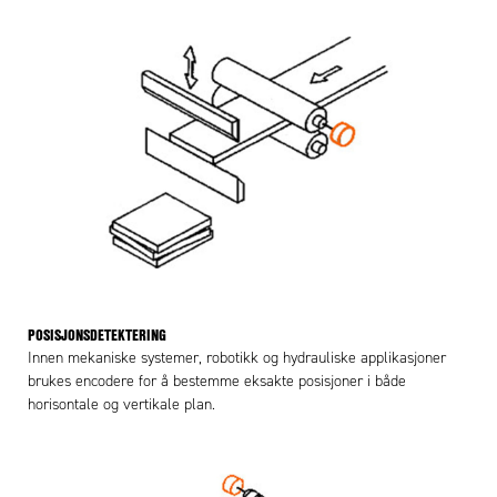
POSISJONSDETEKTERING
Innen mekaniske systemer, robotikk og hydrauliske applikasjoner
brukes encodere for å bestemme eksakte posisjoner i både
horisontale og vertikale plan.