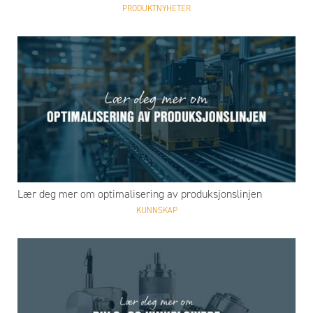
PRODUKTNYHETER
Lær deg mer om optimalisering av produksjonslinjen
KUNNSKAP