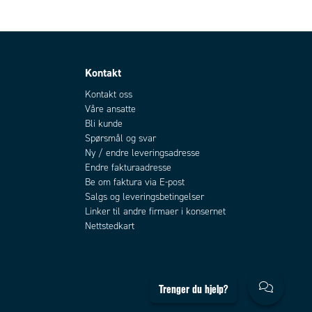
Kontakt
Kontakt oss
Våre ansatte
Bli kunde
Spørsmål og svar
Ny / endre leveringsadresse
Endre fakturaadresse
Be om faktura via E-post
Salgs og leveringsbetingelser
Linker til andre firmaer i konsernet
Nettstedkart
Trenger du hjelp?