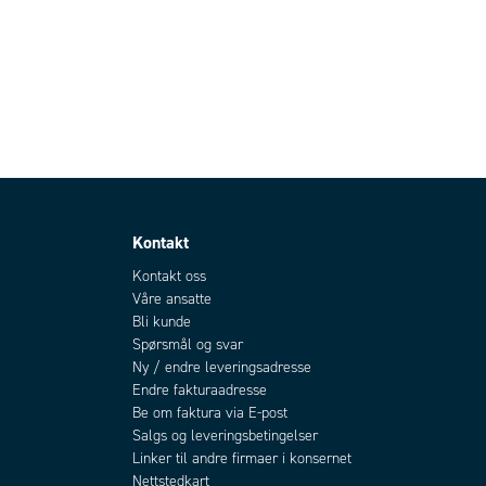
Kontakt
Kontakt oss
Våre ansatte
Bli kunde
Spørsmål og svar
Ny / endre leveringsadresse
Endre fakturaadresse
Be om faktura via E-post
Salgs og leveringsbetingelser
Linker til andre firmaer i konsernet
Nettstedkart