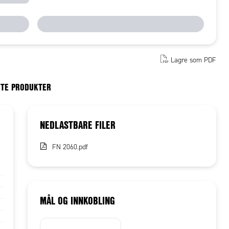
Lagre som PDF
RTE PRODUKTER
NEDLASTBARE FILER
FN 2060.pdf
MÅL OG INNKOBLING