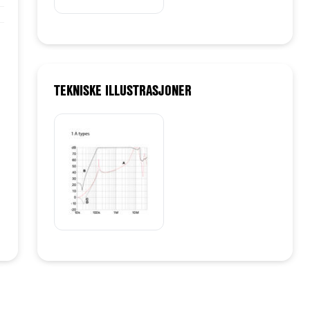
TEKNISKE ILLUSTRASJONER