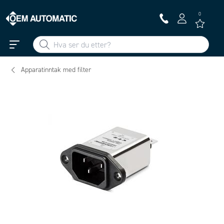
0
Apparatinntak med filter