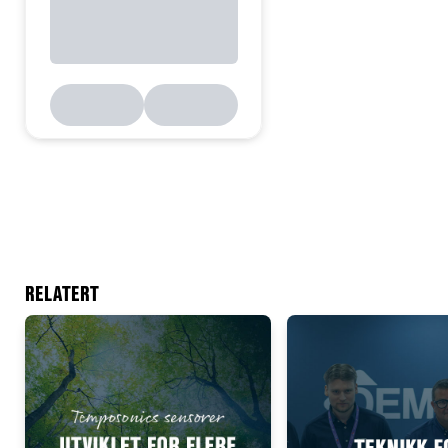
RELATERT