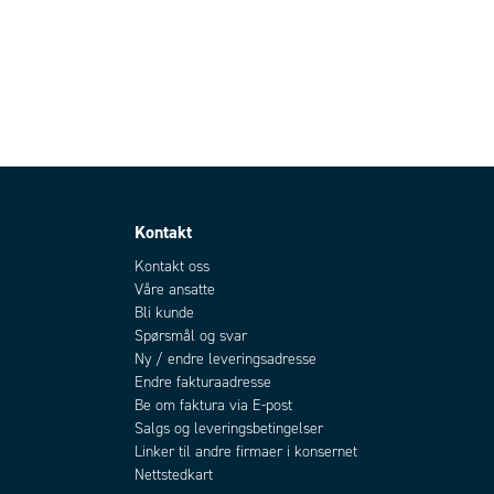
Kontakt
Kontakt oss
Våre ansatte
Bli kunde
Spørsmål og svar
Ny / endre leveringsadresse
Endre fakturaadresse
Be om faktura via E-post
Salgs og leveringsbetingelser
Linker til andre firmaer i konsernet
Nettstedkart