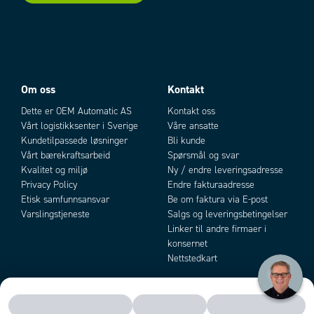
Om oss
Kontakt
Dette er OEM Automatic AS
Kontakt oss
Vårt logistikksenter i Sverige
Våre ansatte
Kundetilpassede løsninger
Bli kunde
Vårt bærekraftsarbeid
Spørsmål og svar
Kvalitet og miljø
Ny / endre leveringsadresse
Privacy Policy
Endre fakturaadresse
Etisk samfunnsansvar
Be om faktura via E-post
Varslingstjeneste
Salgs og leveringsbetingelser
Linker til andre firmaer i
konsernet
Nettstedkart