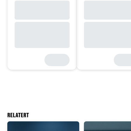
RELATERT