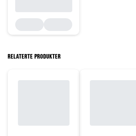
RELATERTE PRODUKTER