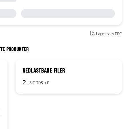
Lagre som PDF
RTE PRODUKTER
NEDLASTBARE FILER
SIF TDS.pdf