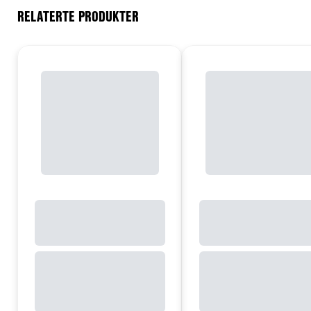
RELATERTE PRODUKTER