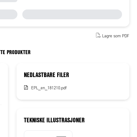
Lagre som PDF
RTE PRODUKTER
NEDLASTBARE FILER
EPL_en_181210.pdf
TEKNISKE ILLUSTRASJONER