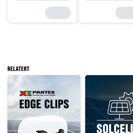
RELATERT