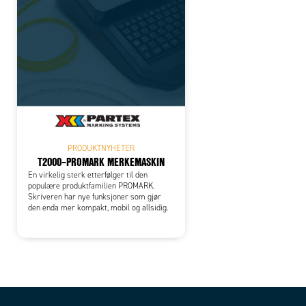
PRODUKTNYHETER
T2000–PROMARK MERKEMASKIN
En virkelig sterk etterfølger til den
populære produktfamilien PROMARK.
Skriveren har nye funksjoner som gjør
den enda mer kompakt, mobil og allsidig.