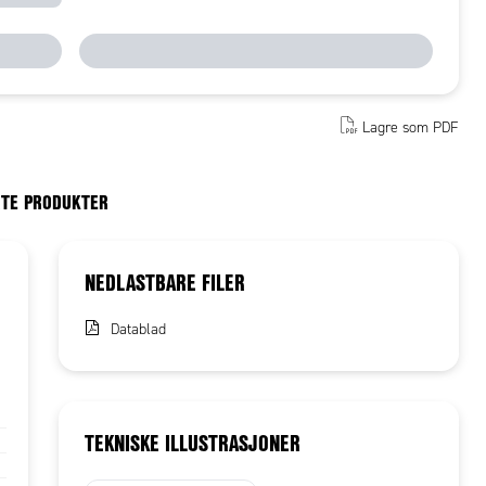
Lagre som PDF
RTE PRODUKTER
NEDLASTBARE FILER
Datablad
TEKNISKE ILLUSTRASJONER