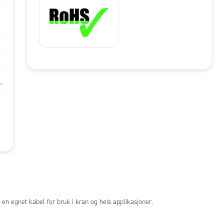
en egnet kabel for bruk i kran og heis applikasjoner.