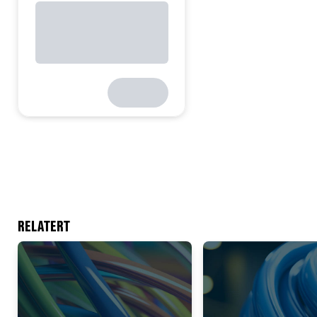
RELATERT