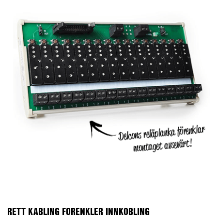
RETT KABLING FORENKLER INNKOBLING