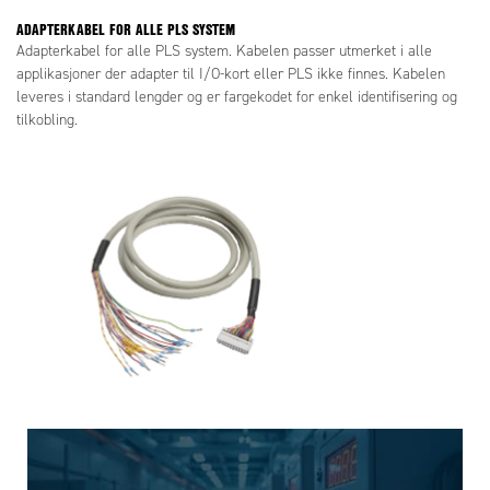
ADAPTERKABEL FOR ALLE PLS SYSTEM
Adapterkabel for alle PLS system. Kabelen passer utmerket i alle
applikasjoner der adapter til I/O-kort eller PLS ikke finnes. Kabelen
leveres i standard lengder og er fargekodet for enkel identifisering og
tilkobling.