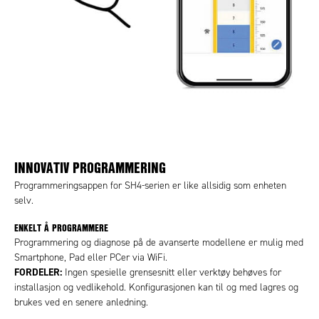
INNOVATIV PROGRAMMERING
Programmeringsappen for SH4-serien er like allsidig som enheten
selv.
ENKELT Å PROGRAMMERE
Programmering og diagnose på de avanserte modellene er mulig med
Smartphone, Pad eller PCer via WiFi.
FORDELER:
Ingen spesielle grensesnitt eller verktøy behøves for
installasjon og vedlikehold. Konfigurasjonen kan til og med lagres og
brukes ved en senere anledning.