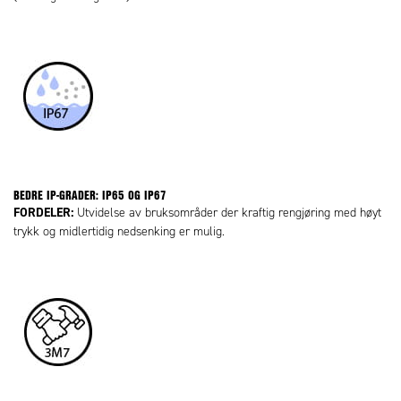
BEDRE IP-GRADER: IP65 OG IP67
FORDELER:
Utvidelse av bruksområder der kraftig rengjøring med høyt
trykk og midlertidig nedsenking er mulig.