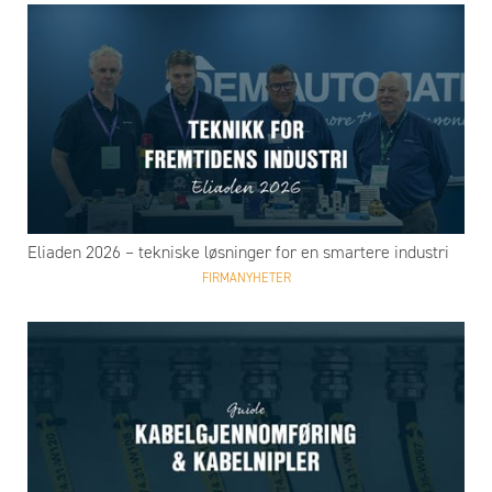
Eliaden 2026 – tekniske løsninger for en smartere industri
FIRMANYHETER