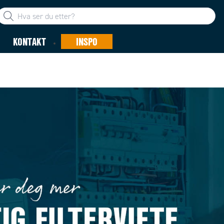
KONTAKT
INSPO