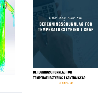
BEREGNINGSGRUNNLAG FOR
TEMPERATURSTYRING I SENTRALSKAP
KUNNSKAP