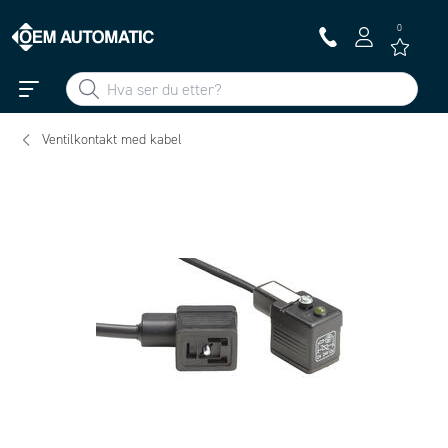
0
Ventilkontakt med kabel