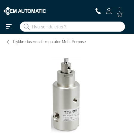
0
Trykkreduserende regulator Multi Purpose