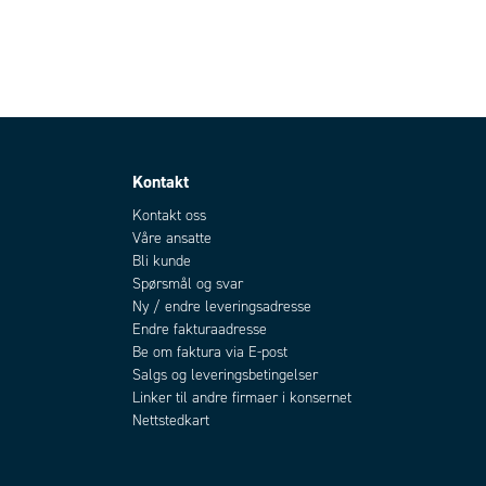
Kontakt
Kontakt oss
Våre ansatte
Bli kunde
Spørsmål og svar
Ny / endre leveringsadresse
Endre fakturaadresse
Be om faktura via E-post
Salgs og leveringsbetingelser
Linker til andre firmaer i konsernet
Nettstedkart