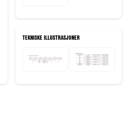
TEKNISKE ILLUSTRASJONER