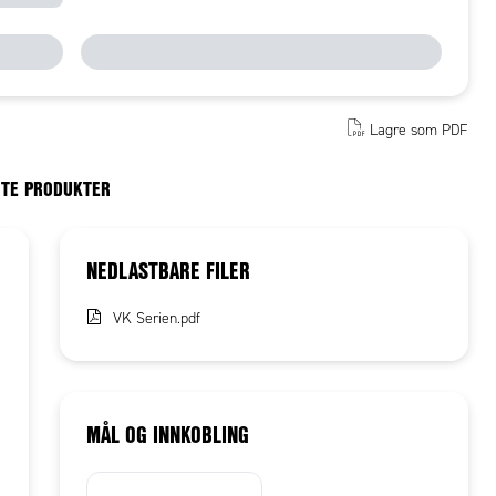
Lagre som PDF
RTE PRODUKTER
NEDLASTBARE FILER
VK Serien.pdf
MÅL OG INNKOBLING