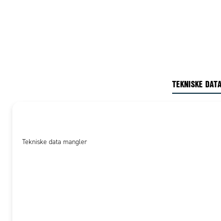
TEKNISKE DAT
Tekniske data mangler