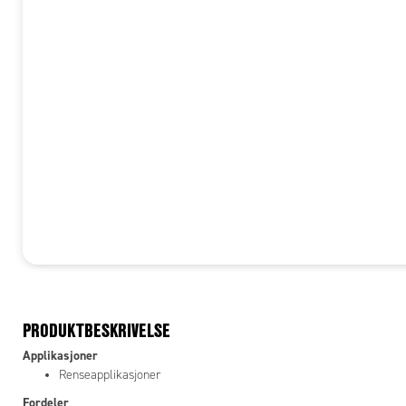
PRODUKTBESKRIVELSE
Applikasjoner
Renseapplikasjoner
Fordeler