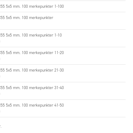
C55 5x5 mm. 100 merkepunkter 1-100
C55 5x5 mm. 100 merkepunkter
55 5x5 mm. 100 merkepunkter 1-10
)
C55 5x5 mm. 100 merkepunkter 11-20
)
C55 5x5 mm. 100 merkepunkter 21-30
)
C55 5x5 mm. 100 merkepunkter 31-40
)
C55 5x5 mm. 100 merkepunkter 41-50
)
.