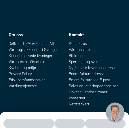
Om oss
Kontakt
Dette er OEM Automatic AS
Kontakt oss
Vårt logistikksenter i Sverige
Våre ansatte
Kundetilpassede løsninger
Bli kunde
Vårt bærekraftsarbeid
Spørsmål og svar
Kvalitet og miljø
Ny / endre leveringsadresse
Privacy Policy
Endre fakturaadresse
Etisk samfunnsansvar
Be om faktura via E-post
Varslingstjeneste
Salgs og leveringsbetingelser
Linker til andre firmaer i
konsernet
Nettstedkart