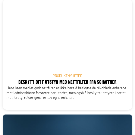
PRODUKTNYHETER
BESKYTT DITT UTSTYR MED NETTFILTER FRA SCHAFFNER
Hensikten med et godt nettfilter er ikke bare å beskytte de tilkoblede enhetene
mot ledningsbårne forstyrrelser utenfra, men også å beskytte utstyret i nettet
mot forstyrrelser generert av egne enheter.