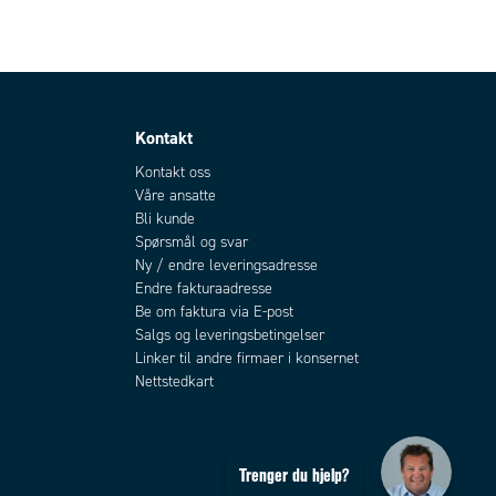
Kontakt
Kontakt oss
Våre ansatte
Bli kunde
Spørsmål og svar
Ny / endre leveringsadresse
Endre fakturaadresse
Be om faktura via E-post
Salgs og leveringsbetingelser
Linker til andre firmaer i konsernet
Nettstedkart
Trenger du hjelp?