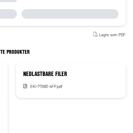
Lagre som PDF
RTE PRODUKTER
NEDLASTBARE FILER
EKI-7708E-4FP.pdf