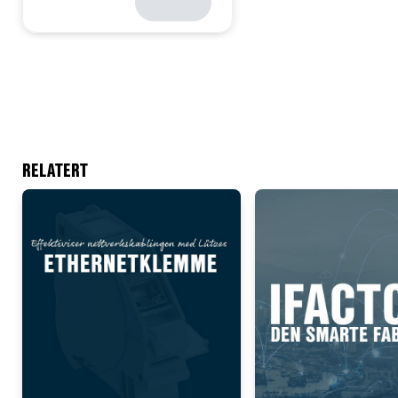
RELATERT
Add