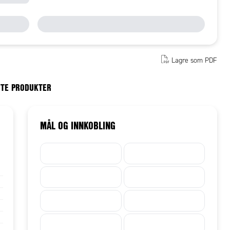
Lagre som PDF
RTE PRODUKTER
MÅL OG INNKOBLING