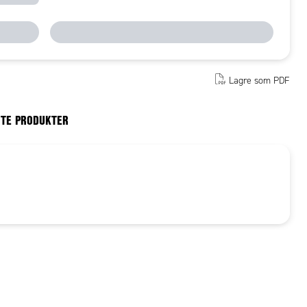
Lagre som PDF
RTE PRODUKTER