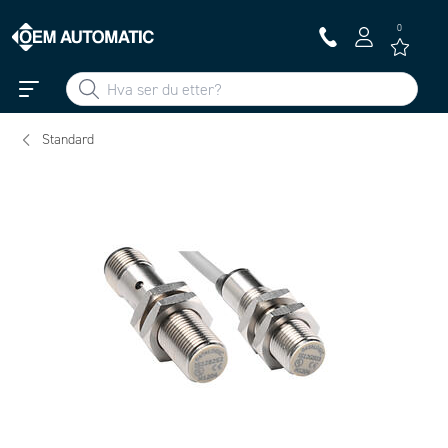
0
Standard