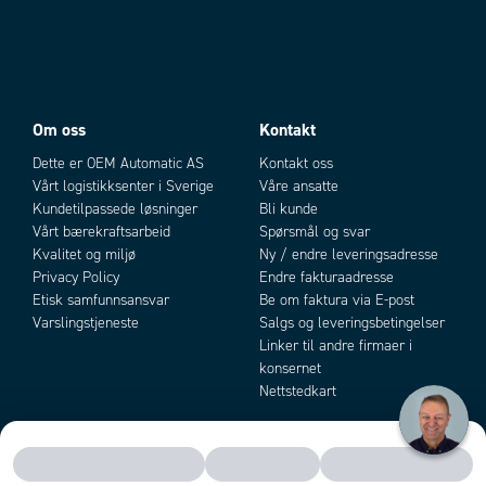
Om oss
Kontakt
Dette er OEM Automatic AS
Kontakt oss
Vårt logistikksenter i Sverige
Våre ansatte
Kundetilpassede løsninger
Bli kunde
Vårt bærekraftsarbeid
Spørsmål og svar
Kvalitet og miljø
Ny / endre leveringsadresse
Privacy Policy
Endre fakturaadresse
Etisk samfunnsansvar
Be om faktura via E-post
Varslingstjeneste
Salgs og leveringsbetingelser
Linker til andre firmaer i
konsernet
Nettstedkart