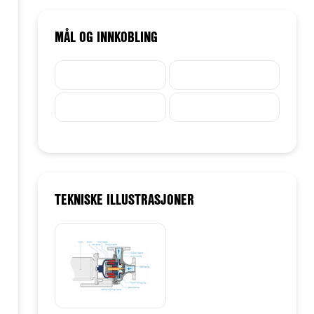
MÅL OG INNKOBLING
TEKNISKE ILLUSTRASJONER