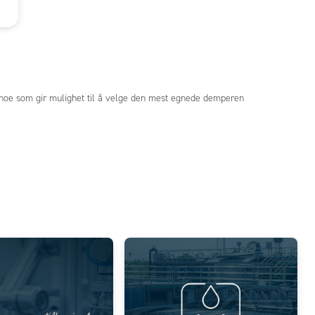
, noe som gir mulighet til å velge den mest egnede demperen