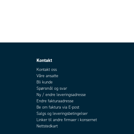
Kontakt
Kontakt oss
Våre ansatte
Bli kunde
Spørsmål og svar
Ny / endre leveringsadresse
Endre fakturaadresse
Be om faktura via E-post
Salgs og leveringsbetingelser
Linker til andre firmaer i konsernet
Nettstedkart