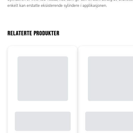
enkelt kan erstatte eksisterende sylindere i applikasjonen.
RELATERTE PRODUKTER