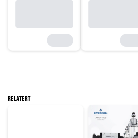
RELATERT