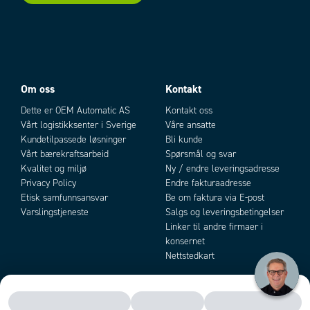
Om oss
Kontakt
Dette er OEM Automatic AS
Kontakt oss
Vårt logistikksenter i Sverige
Våre ansatte
Kundetilpassede løsninger
Bli kunde
Vårt bærekraftsarbeid
Spørsmål og svar
Kvalitet og miljø
Ny / endre leveringsadresse
Privacy Policy
Endre fakturaadresse
Etisk samfunnsansvar
Be om faktura via E-post
Varslingstjeneste
Salgs og leveringsbetingelser
Linker til andre firmaer i
konsernet
Nettstedkart