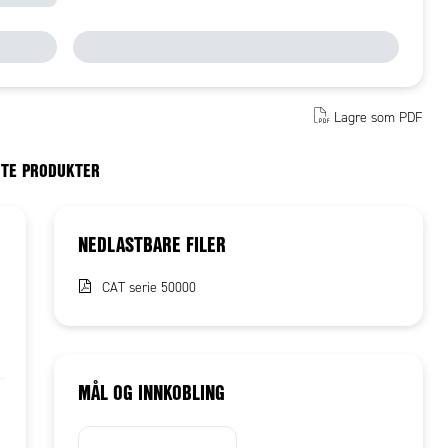
Lagre som PDF
RTE PRODUKTER
NEDLASTBARE FILER
CAT serie 50000
MÅL OG INNKOBLING