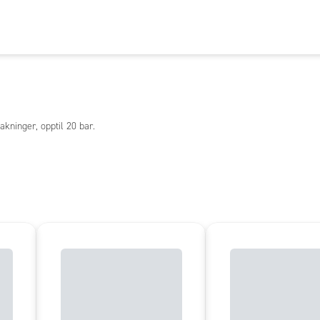
kninger, opptil 20 bar.