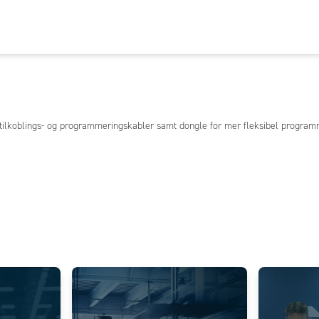
, tilkoblings- og programmeringskabler samt dongle for mer fleksibel program