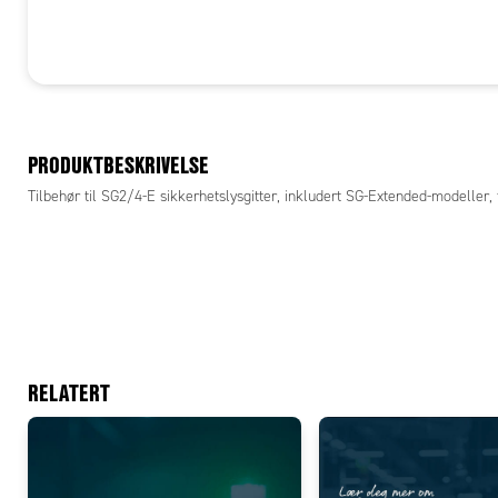
PRODUKTBESKRIVELSE
Tilbehør til SG2/4-E sikkerhetslysgitter, inkludert SG-Extended-modeller
RELATERT