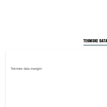
TEKNISKE DAT
Tekniske data mangler