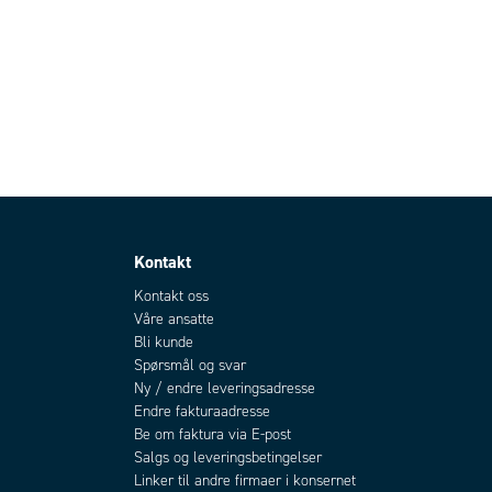
Kontakt
Kontakt oss
Våre ansatte
Bli kunde
Spørsmål og svar
Ny / endre leveringsadresse
Endre fakturaadresse
Be om faktura via E-post
Salgs og leveringsbetingelser
Linker til andre firmaer i konsernet